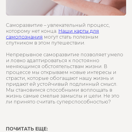
Саморазвитие – увлекательный процесс,
которому нет конца.
Наши карты для
самопознания
могут стать полезным
спутником в этом путешествии.
Непрерывное саморазвитие позволяет умело
и ловко адаптироваться к постоянно
меняющимся обстоятельствам жизни. В
процессе мы открываем новые интересы и
страсти, которые обогащают нашу жизнь и
придают ей устойчивый подлинный смысл.
Мы становимся способными воплощать в
жизнь самые смелые замыслы и цели. Не это
ли принято считать суперспособностью?
ПОЧИТАТЬ ЕЩЕ: