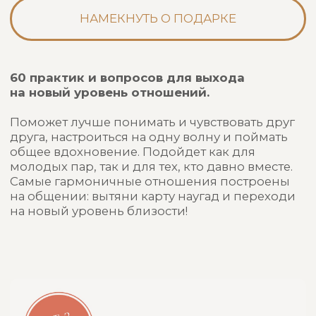
В КОРЗИНУ
В КОРЗИНУ
Еще больше
выгоды