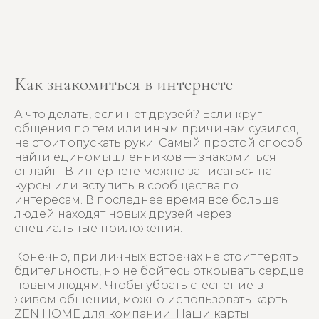
Как знакомиться в интернете
А что делать, если нет друзей? Если круг
общения по тем или иным причинам сузился,
не стоит опускать руки. Самый простой способ
найти единомышленников — знакомиться
онлайн. В интернете можно записаться на
курсы или вступить в сообщества по
интересам. В последнее время все больше
людей находят новых друзей через
специальные приложения.
Конечно, при личных встречах не стоит терять
бдительность, но не бойтесь открывать сердце
новым людям. Чтобы убрать стеснение в
живом общении, можно использовать карты
ZEN HOME для компании. Наши карты