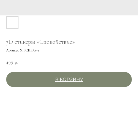
3D стикеры «Спокойствие»
Артикул:
STICKERS-1
499
р.
В КОРЗИНУ